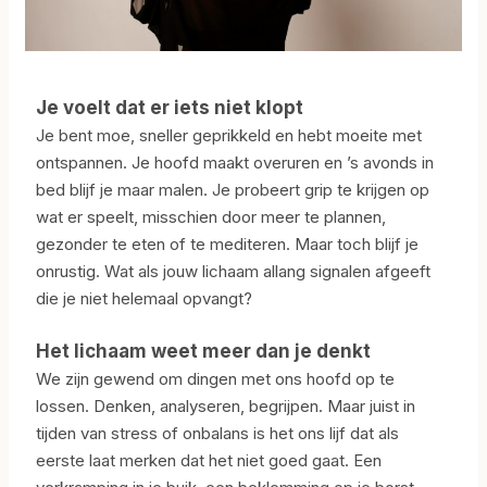
Je voelt dat er iets niet klopt
Je bent moe, sneller geprikkeld en hebt moeite met
ontspannen. Je hoofd maakt overuren en ’s avonds in
bed blijf je maar malen. Je probeert grip te krijgen op
wat er speelt, misschien door meer te plannen,
gezonder te eten of te mediteren. Maar toch blijf je
onrustig. Wat als jouw lichaam allang signalen afgeeft
die je niet helemaal opvangt?
Het lichaam weet meer dan je denkt
We zijn gewend om dingen met ons hoofd op te
lossen. Denken, analyseren, begrijpen. Maar juist in
tijden van stress of onbalans is het ons lijf dat als
eerste laat merken dat het niet goed gaat. Een